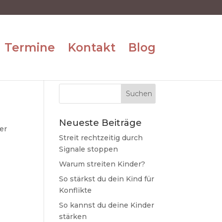
Termine
Kontakt
Blog
Neueste Beiträge
er
Streit rechtzeitig durch
Signale stoppen
Warum streiten Kinder?
So stärkst du dein Kind für
Konflikte
So kannst du deine Kinder
stärken