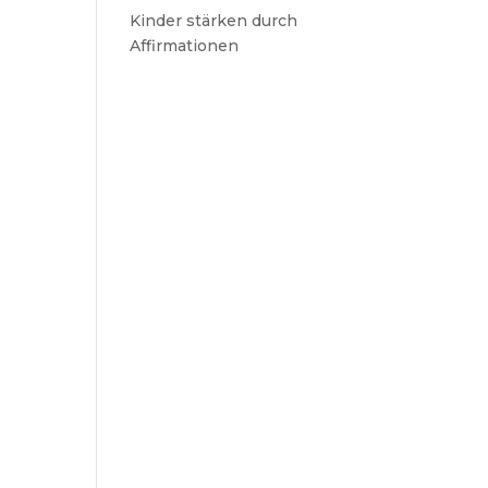
Kinder stärken durch
Affirmationen
n