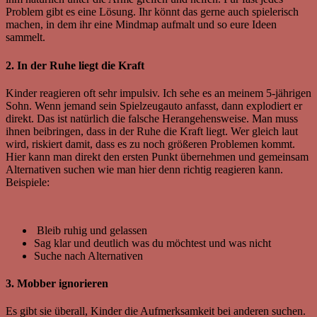
Problem gibt es eine Lösung. Ihr könnt das gerne auch spielerisch
machen, in dem ihr eine Mindmap aufmalt und so eure Ideen
sammelt.
2. In der Ruhe liegt die Kraft
Kinder reagieren oft sehr impulsiv. Ich sehe es an meinem 5-jährigen
Sohn. Wenn jemand sein Spielzeugauto anfasst, dann explodiert er
direkt. Das ist natürlich die falsche Herangehensweise. Man muss
ihnen beibringen, dass in der Ruhe die Kraft liegt. Wer gleich laut
wird, riskiert damit, dass es zu noch größeren Problemen kommt.
Hier kann man direkt den ersten Punkt übernehmen und gemeinsam
Alternativen suchen wie man hier denn richtig reagieren kann.
Beispiele:
Bleib ruhig und gelassen
Sag klar und deutlich was du möchtest und was nicht
Suche nach Alternativen
3. Mobber ignorieren
Es gibt sie überall, Kinder die Aufmerksamkeit bei anderen suchen.